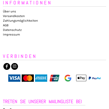
INFORMATIONEN
Über uns
Versandkosten
Zahlungsmöglichkeiten
AGB
Datenschutz
Impressum
VERBINDEN
TRETEN SIE UNSERER MAILINGLISTE BEI