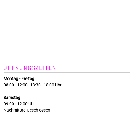
ÖFFNUNGSZEITEN
Montag - Freitag
08:00 - 12:00 | 13:30 - 18:00 Uhr
Samstag
09:00 - 12:00 Uhr
Nachmittag Geschlossen