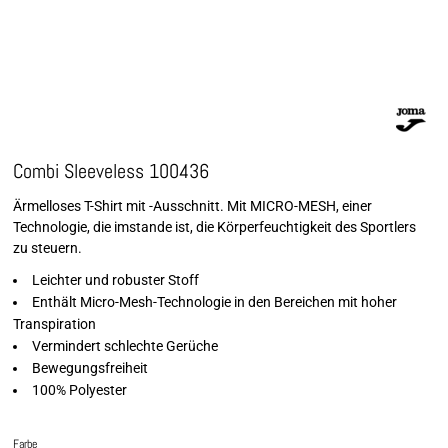
Combi Sleeveless 100436
Ärmelloses T-Shirt mit -Ausschnitt. Mit MICRO-MESH, einer
Technologie, die imstande ist, die Körperfeuchtigkeit des Sportlers
zu steuern.
Leichter und robuster Stoff
Enthält Micro-Mesh-Technologie in den Bereichen mit hoher
Transpiration
Vermindert schlechte Gerüche
Bewegungsfreiheit
100% Polyester
Farbe