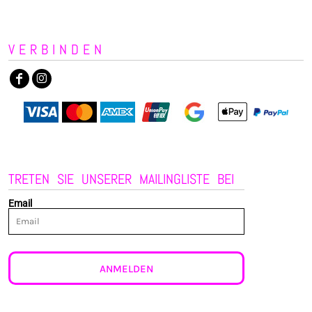
VERBINDEN
TRETEN SIE UNSERER MAILINGLISTE BEI
Email
ANMELDEN