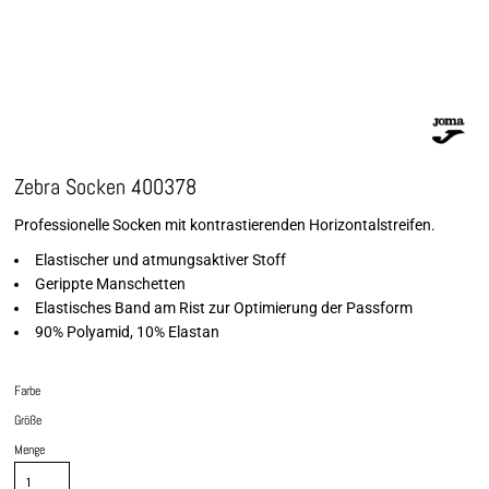
Zebra Socken 400378
Professionelle Socken mit kontrastierenden Horizontalstreifen.
Elastischer und atmungsaktiver Stoff
Gerippte Manschetten
Elastisches Band am Rist zur Optimierung der Passform
90% Polyamid, 10% Elastan
Farbe
Größe
Menge