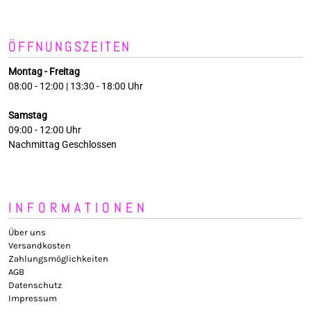
ÖFFNUNGSZEITEN
Montag - Freitag
08:00 - 12:00 | 13:30 - 18:00 Uhr
Samstag
09:00 - 12:00 Uhr
Nachmittag Geschlossen
INFORMATIONEN
Über uns
Versandkosten
Zahlungsmöglichkeiten
AGB
Datenschutz
Impressum