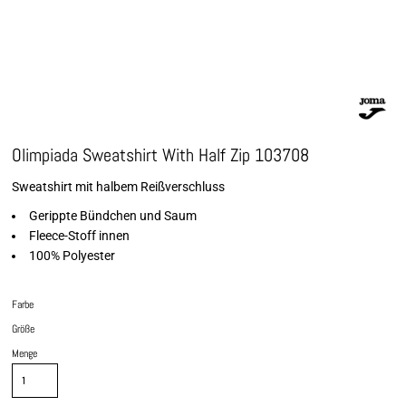
Olimpiada Sweatshirt With Half Zip 103708
Sweatshirt mit halbem Reißverschluss
Gerippte Bündchen und Saum
Fleece-Stoff innen
100% Polyester
Farbe
Größe
Menge