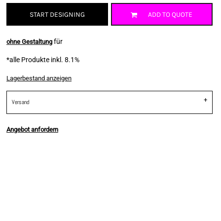
START DESIGNING
ADD TO QUOTE
für
ohne Gestaltung
*
alle Produkte inkl. 8.1%
Lagerbestand anzeigen
Versand
Angebot anfordern