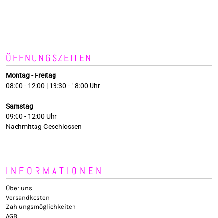
ÖFFNUNGSZEITEN
Montag - Freitag
08:00 - 12:00 | 13:30 - 18:00 Uhr
Samstag
09:00 - 12:00 Uhr
Nachmittag Geschlossen
INFORMATIONEN
Über uns
Versandkosten
Zahlungsmöglichkeiten
AGB