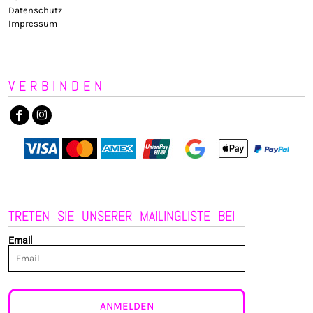
Datenschutz
Impressum
VERBINDEN
TRETEN SIE UNSERER MAILINGLISTE BEI
Email
ANMELDEN