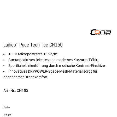
Ladies´ Pace Tech Tee CN150
100% Mikropolyester, 135 g/m²
Atmungsaktives, leichtes und modernes Kurzarm-T-Shirt
Sportliche Linienführung durch modische Kontrast-Einsätze
Innovatives DRYPOWER-Space-Mesh-Material sorgt für
angenehmen Tragekomfort
Art.-Nr.: CN150
Farbe
Menge