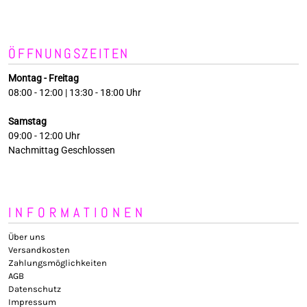
ÖFFNUNGSZEITEN
Montag - Freitag
08:00 - 12:00 | 13:30 - 18:00 Uhr
Samstag
09:00 - 12:00 Uhr
Nachmittag Geschlossen
INFORMATIONEN
Über uns
Versandkosten
Zahlungsmöglichkeiten
AGB
Datenschutz
Impressum