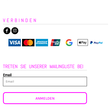
VERBINDEN
TRETEN SIE UNSERER MAILINGLISTE BEI
Email
ANMELDEN