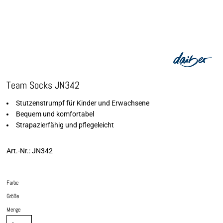
Team Socks JN342
Stutzenstrumpf für Kinder und Erwachsene
Bequem und komfortabel
Strapazierfähig und pflegeleicht
Art.-Nr.: JN342
Farbe
Größe
Menge