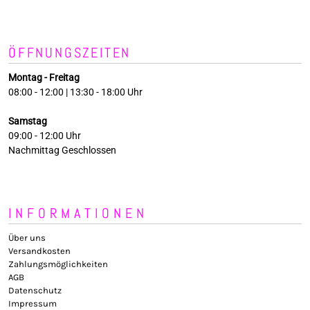
ÖFFNUNGSZEITEN
Montag - Freitag
08:00 - 12:00 | 13:30 - 18:00 Uhr
Samstag
09:00 - 12:00 Uhr
Nachmittag Geschlossen
INFORMATIONEN
Über uns
Versandkosten
Zahlungsmöglichkeiten
AGB
Datenschutz
Impressum