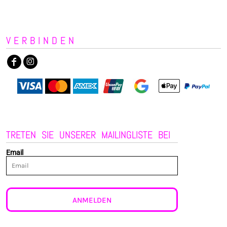
VERBINDEN
TRETEN SIE UNSERER MAILINGLISTE BEI
Email
ANMELDEN