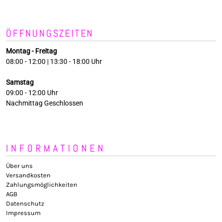
ÖFFNUNGSZEITEN
Montag - Freitag
08:00 - 12:00 | 13:30 - 18:00 Uhr
Samstag
09:00 - 12:00 Uhr
Nachmittag Geschlossen
INFORMATIONEN
Über uns
Versandkosten
Zahlungsmöglichkeiten
AGB
Datenschutz
Impressum