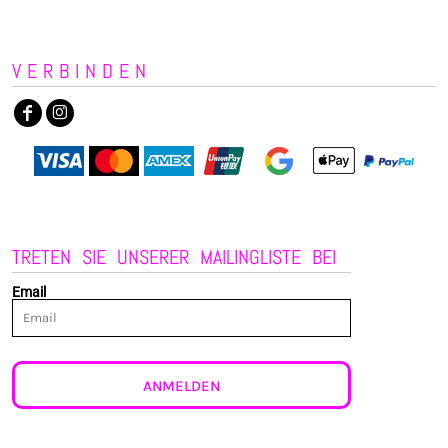
VERBINDEN
TRETEN SIE UNSERER MAILINGLISTE BEI
Email
ANMELDEN