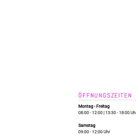
ÖFFNUNGSZEITEN
Montag - Freitag
08:00 - 12:00 | 13:30 - 18:00 Uh
Samstag
09:00 - 12:00 Uhr