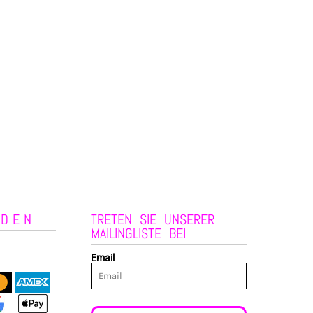
NDEN
TRETEN SIE UNSERER
MAILINGLISTE BEI
Email