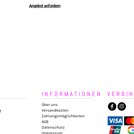
Angebot anfordern
INFORMATIONEN
VERBI
Über uns
Versandkosten
r
Zahlungsmöglichkeiten
AGB
Datenschutz
Impressum