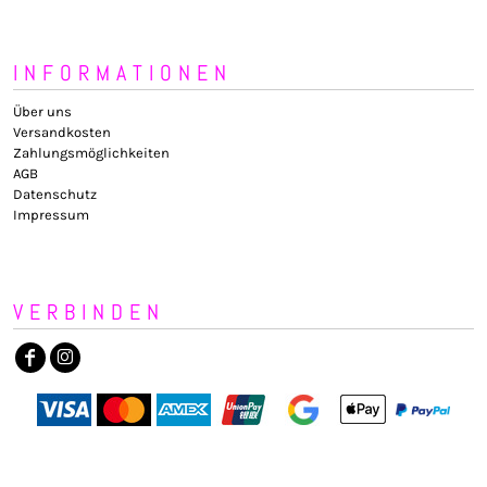
INFORMATIONEN
Über uns
Versandkosten
Zahlungsmöglichkeiten
AGB
Datenschutz
Impressum
VERBINDEN