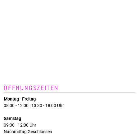
ÖFFNUNGSZEITEN
Montag - Freitag
08:00 - 12:00 | 13:30 - 18:00 Uhr
Samstag
09:00 - 12:00 Uhr
Nachmittag Geschlossen