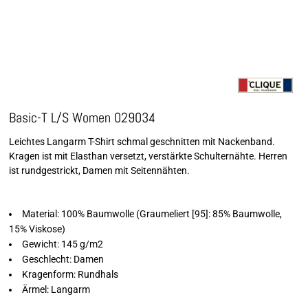
Basic-T L/S Women 029034
Leichtes Langarm T-Shirt schmal geschnitten mit Nackenband.
Kragen ist mit Elasthan versetzt, verstärkte Schulternähte. Herren
ist rundgestrickt, Damen mit Seitennähten.
Material: 100% Baumwolle (Graumeliert [95]: 85% Baumwolle,
15% Viskose)
Gewicht: 145 g/m2
Geschlecht: Damen
Kragenform: Rundhals
Ärmel: Langarm