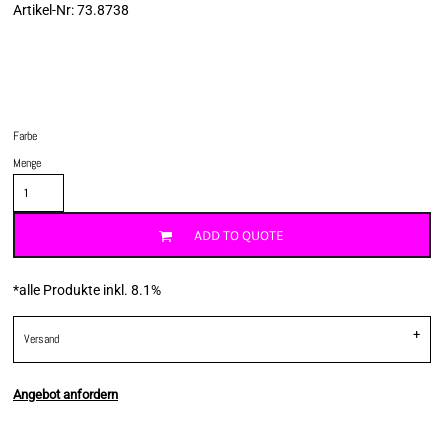
Artikel-Nr: 73.8738
Farbe
Menge
ADD TO QUOTE
*
alle Produkte inkl. 8.1%
Versand
Angebot anfordern