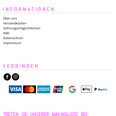
INFORMATIONEN
Über uns
Versandkosten
Zahlungsmöglichkeiten
AGB
Datenschutz
Impressum
VERBINDEN
TRETEN SIE UNSERER MAILINGLISTE BEI