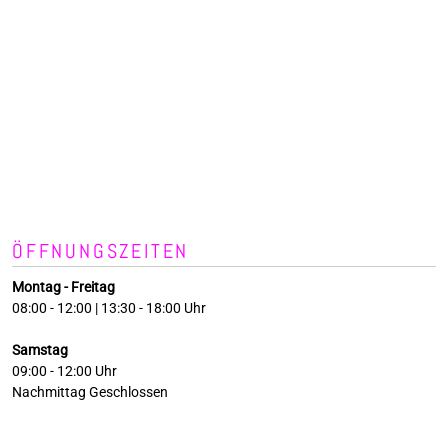
ÖFFNUNGSZEITEN
Montag - Freitag
08:00 - 12:00 | 13:30 - 18:00 Uhr
Samstag
09:00 - 12:00 Uhr
Nachmittag Geschlossen