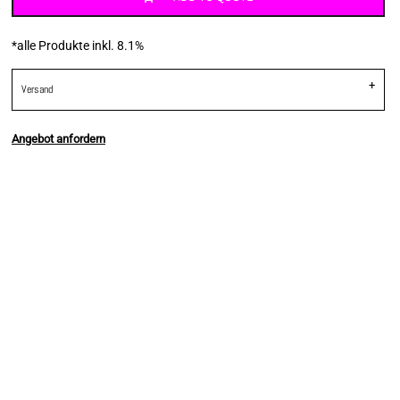
*
alle Produkte inkl. 8.1%
Versand
Angebot anfordern