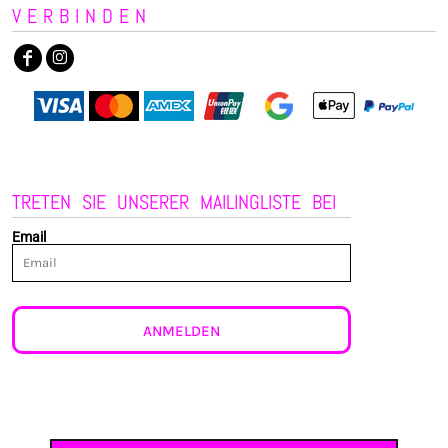
VERBINDEN
TRETEN SIE UNSERER MAILINGLISTE BEI
Email
ANMELDEN