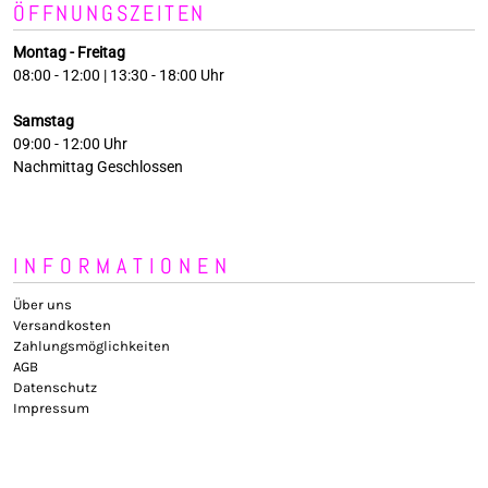
ÖFFNUNGSZEITEN
Montag - Freitag
08:00 - 12:00 | 13:30 - 18:00 Uhr
Samstag
09:00 - 12:00 Uhr
Nachmittag Geschlossen
INFORMATIONEN
Über uns
Versandkosten
Zahlungsmöglichkeiten
AGB
Datenschutz
Impressum