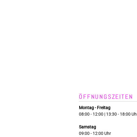
ÖFFNUNGSZEITEN
Montag - Freitag
08:00 - 12:00 | 13:30 - 18:00 Uh
Samstag
09:00 - 12:00 Uhr