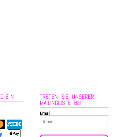
NDEN
TRETEN SIE UNSERER
MAILINGLISTE BEI
Email