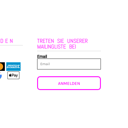
NDEN
TRETEN SIE UNSERER
MAILINGLISTE BEI
Email
ANMELDEN