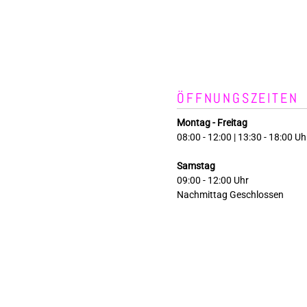
ÖFFNUNGSZEITEN
Montag - Freitag
08:00 - 12:00 | 13:30 - 18:00 Uh
Samstag
09:00 - 12:00 Uhr
Nachmittag Geschlossen