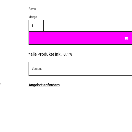
Farbe
Menge
*
alle Produkte inkl. 8.1%
Versand
Angebot anfordern