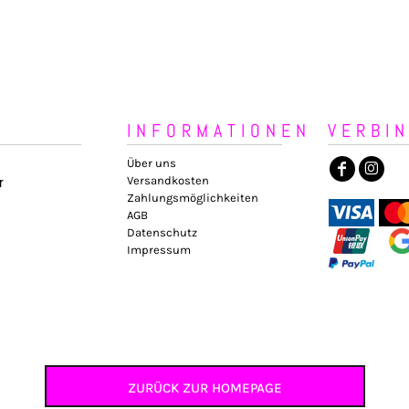
INFORMATIONEN
VERBI
Über uns
Versandkosten
r
Zahlungsmöglichkeiten
AGB
Datenschutz
Impressum
ZURÜCK ZUR HOMEPAGE