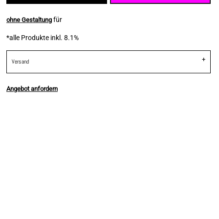
für
ohne Gestaltung
*
alle Produkte inkl. 8.1%
Versand
Angebot anfordern