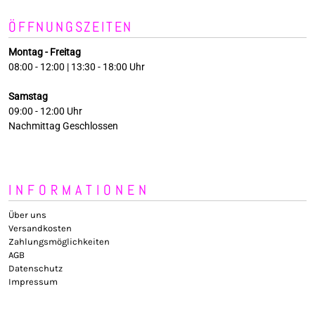
ÖFFNUNGSZEITEN
Montag - Freitag
08:00 - 12:00 | 13:30 - 18:00 Uhr
Samstag
09:00 - 12:00 Uhr
Nachmittag Geschlossen
INFORMATIONEN
Über uns
Versandkosten
Zahlungsmöglichkeiten
AGB
Datenschutz
Impressum