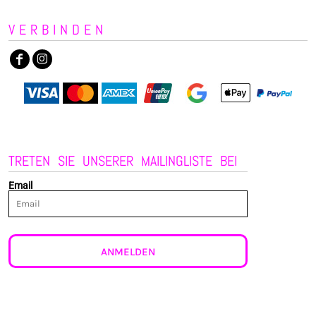
VERBINDEN
TRETEN SIE UNSERER MAILINGLISTE BEI
Email
ANMELDEN