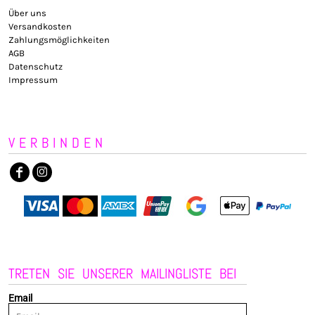
Über uns
Versandkosten
Zahlungsmöglichkeiten
AGB
Datenschutz
Impressum
VERBINDEN
TRETEN SIE UNSERER MAILINGLISTE BEI
Email