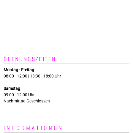
ÖFFNUNGSZEITEN
Montag - Freitag
08:00 - 12:00 | 13:30 - 18:00 Uhr
Samstag
09:00 - 12:00 Uhr
Nachmittag Geschlossen
INFORMATIONEN