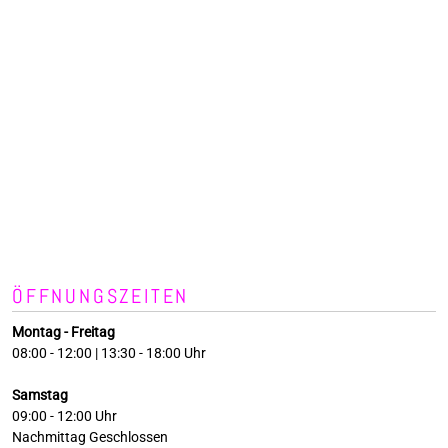
ÖFFNUNGSZEITEN
Montag - Freitag
08:00 - 12:00 | 13:30 - 18:00 Uhr
Samstag
09:00 - 12:00 Uhr
Nachmittag Geschlossen