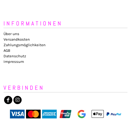
INFORMATIONEN
Über uns
Versandkosten
Zahlungsmöglichkeiten
AGB
Datenschutz
Impressum
VERBINDEN