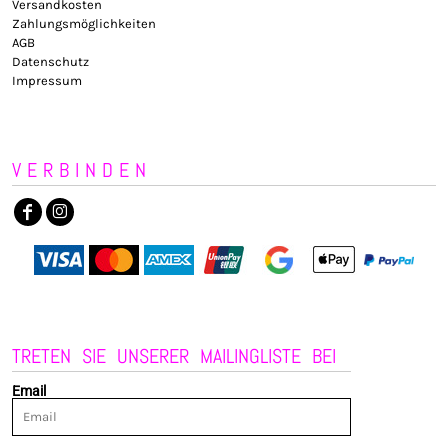
Versandkosten
Zahlungsmöglichkeiten
AGB
Datenschutz
Impressum
VERBINDEN
TRETEN SIE UNSERER MAILINGLISTE BEI
Email