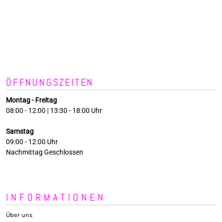
ÖFFNUNGSZEITEN
Montag - Freitag
08:00 - 12:00 | 13:30 - 18:00 Uhr
Samstag
09:00 - 12:00 Uhr
Nachmittag Geschlossen
INFORMATIONEN
Über uns