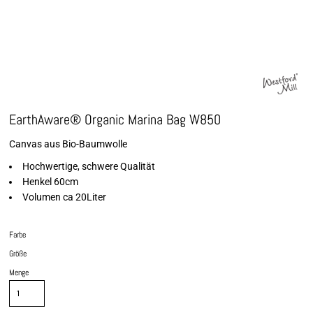
EarthAware® Organic Marina Bag W850
Canvas aus Bio-Baumwolle
Hochwertige, schwere Qualität
Henkel 60cm
Volumen ca 20Liter
Farbe
Größe
Menge