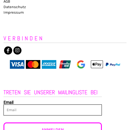
AGB
Datenschutz
Impressum
VERBINDEN
TRETEN SIE UNSERER MAILINGLISTE BEI
Email
ANMELDEN