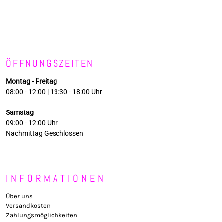
ÖFFNUNGSZEITEN
Montag - Freitag
08:00 - 12:00 | 13:30 - 18:00 Uhr
Samstag
09:00 - 12:00 Uhr
Nachmittag Geschlossen
INFORMATIONEN
Über uns
Versandkosten
Zahlungsmöglichkeiten