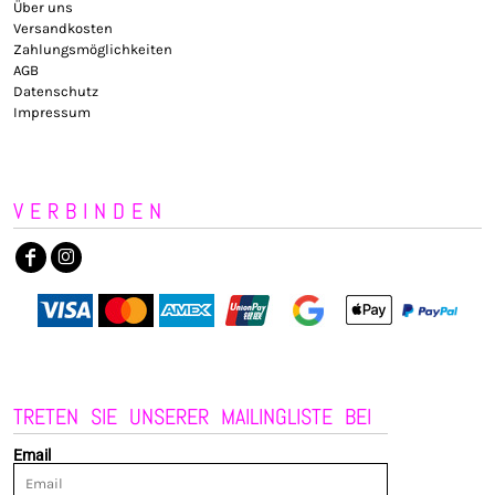
Über uns
Versandkosten
Zahlungsmöglichkeiten
AGB
Datenschutz
Impressum
VERBINDEN
TRETEN SIE UNSERER MAILINGLISTE BEI
Email