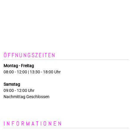
ÖFFNUNGSZEITEN
Montag - Freitag
08:00 - 12:00 | 13:30 - 18:00 Uhr
Samstag
09:00 - 12:00 Uhr
Nachmittag Geschlossen
INFORMATIONEN