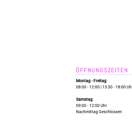
ÖFFNUNGSZEITEN
Montag - Freitag
08:00 - 12:00 | 13:30 - 18:00 Uh
Samstag
09:00 - 12:00 Uhr
Nachmittag Geschlossen