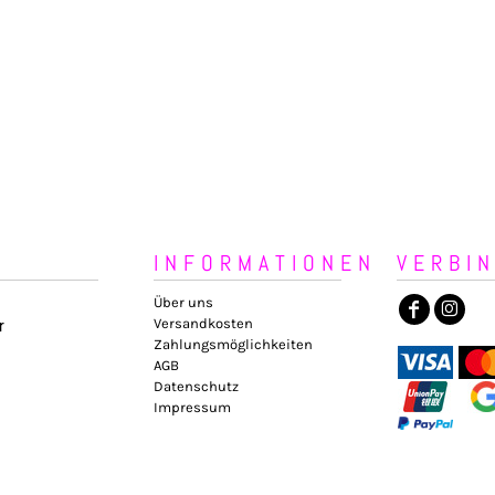
INFORMATIONEN
VERBI
Über uns
Versandkosten
r
Zahlungsmöglichkeiten
AGB
Datenschutz
Impressum