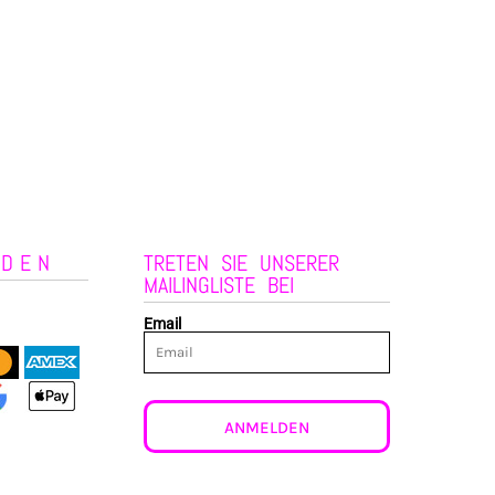
NDEN
TRETEN SIE UNSERER
MAILINGLISTE BEI
Email
ANMELDEN