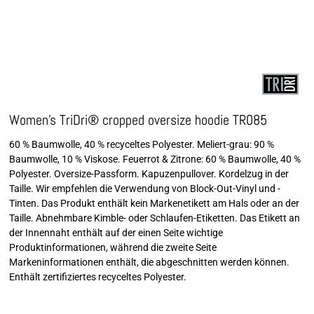
Women's TriDri® cropped oversize hoodie TR085
60 % Baumwolle, 40 % recyceltes Polyester. Meliert-grau: 90 %
Baumwolle, 10 % Viskose. Feuerrot & Zitrone: 60 % Baumwolle, 40 %
Polyester. Oversize-Passform. Kapuzenpullover. Kordelzug in der
Taille. Wir empfehlen die Verwendung von Block-Out-Vinyl und -
Tinten. Das Produkt enthält kein Markenetikett am Hals oder an der
Taille. Abnehmbare Kimble- oder Schlaufen-Etiketten. Das Etikett an
der Innennaht enthält auf der einen Seite wichtige
Produktinformationen, während die zweite Seite
Markeninformationen enthält, die abgeschnitten werden können.
Enthält zertifiziertes recyceltes Polyester.