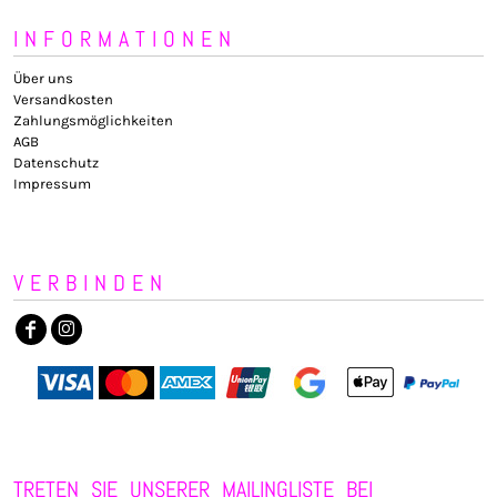
INFORMATIONEN
Über uns
Versandkosten
Zahlungsmöglichkeiten
AGB
Datenschutz
Impressum
VERBINDEN
TRETEN SIE UNSERER MAILINGLISTE BEI