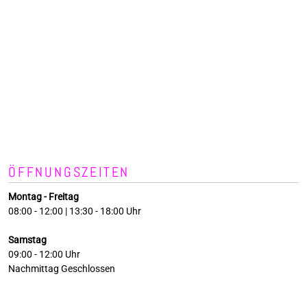
ÖFFNUNGSZEITEN
Montag - Freitag
08:00 - 12:00 | 13:30 - 18:00 Uhr
Samstag
09:00 - 12:00 Uhr
Nachmittag Geschlossen