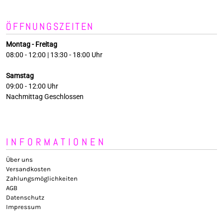
ÖFFNUNGSZEITEN
Montag - Freitag
08:00 - 12:00 | 13:30 - 18:00 Uhr
Samstag
09:00 - 12:00 Uhr
Nachmittag Geschlossen
INFORMATIONEN
Über uns
Versandkosten
Zahlungsmöglichkeiten
AGB
Datenschutz
Impressum