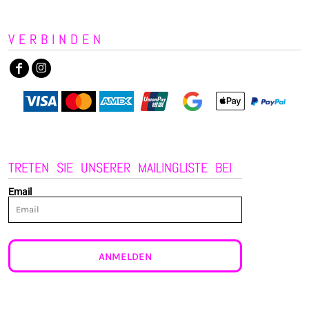
VERBINDEN
TRETEN SIE UNSERER MAILINGLISTE BEI
Email
ANMELDEN