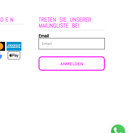
NDEN
TRETEN SIE UNSERER
MAILINGLISTE BEI
Email
ANMELDEN