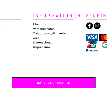
INFORMATIONEN
VERBI
Über uns
Versandkosten
r
Zahlungsmöglichkeiten
AGB
Datenschutz
Impressum
ZURÜCK ZUR HOMEPAGE