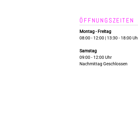
ÖFFNUNGSZEITEN
Montag - Freitag
08:00 - 12:00 | 13:30 - 18:00 Uh
Samstag
09:00 - 12:00 Uhr
Nachmittag Geschlossen