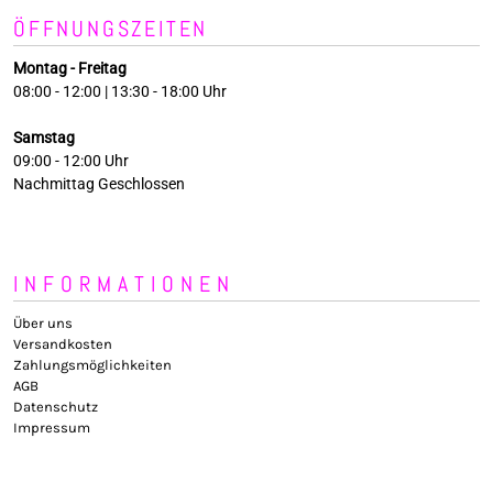
ÖFFNUNGSZEITEN
Montag - Freitag
08:00 - 12:00 | 13:30 - 18:00 Uhr
Samstag
09:00 - 12:00 Uhr
Nachmittag Geschlossen
INFORMATIONEN
Über uns
Versandkosten
Zahlungsmöglichkeiten
AGB
Datenschutz
Impressum