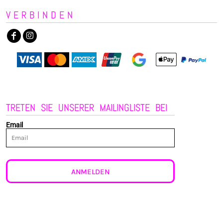
VERBINDEN
TRETEN SIE UNSERER MAILINGLISTE BEI
Email
ANMELDEN