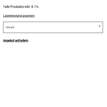
*
alle Produkte inkl. 8.1%
Lagerbestand anzeigen
Versand
Angebot anfordern