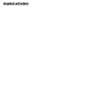
Angebot anfordern