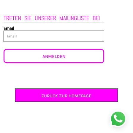
TRETEN SIE UNSERER MAILINGLISTE BEI
Email
ANMELDEN
ZURÜCK ZUR HOMEPAGE