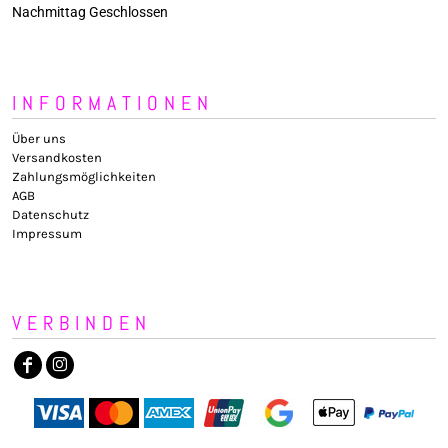
Nachmittag Geschlossen
INFORMATIONEN
Über uns
Versandkosten
Zahlungsmöglichkeiten
AGB
Datenschutz
Impressum
VERBINDEN