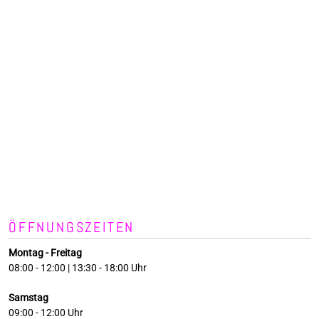
ÖFFNUNGSZEITEN
Montag - Freitag
08:00 - 12:00 | 13:30 - 18:00 Uhr
Samstag
09:00 - 12:00 Uhr