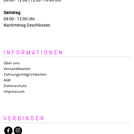
Samstag
09:00 - 12:00 Uhr
Nachmittag Geschlossen
INFORMATIONEN
Über uns
Versandkosten
Zahlungsmöglichkeiten
AGB
Datenschutz
Impressum
VERBINDEN