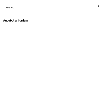
Versand
Angebot anfordern