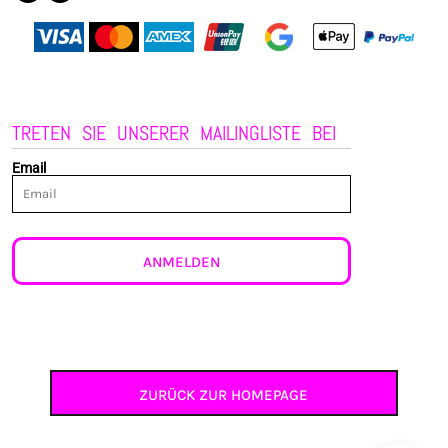
TRETEN SIE UNSERER MAILINGLISTE BEI
Email
ANMELDEN
ZURÜCK ZUR HOMEPAGE