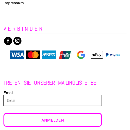
Impressum
VERBINDEN
TRETEN SIE UNSERER MAILINGLISTE BEI
Email
ANMELDEN