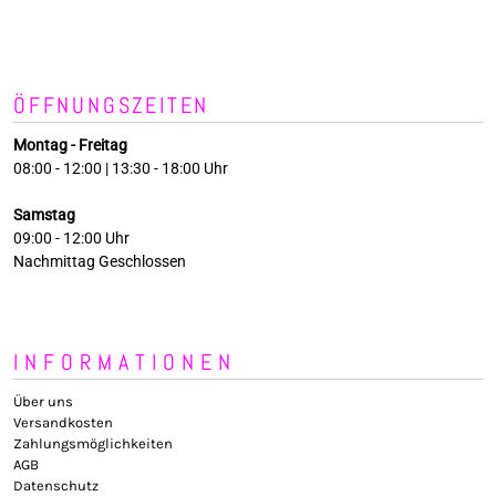
ÖFFNUNGSZEITEN
Montag - Freitag
08:00 - 12:00 | 13:30 - 18:00 Uhr
Samstag
09:00 - 12:00 Uhr
Nachmittag Geschlossen
INFORMATIONEN
Über uns
Versandkosten
Zahlungsmöglichkeiten
AGB
Datenschutz