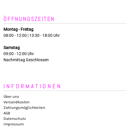
ÖFFNUNGSZEITEN
Montag - Freitag
08:00 - 12:00 | 13:30 - 18:00 Uhr
Samstag
09:00 - 12:00 Uhr
Nachmittag Geschlossen
INFORMATIONEN
Über uns
Versandkosten
Zahlungsmöglichkeiten
AGB
Datenschutz
Impressum