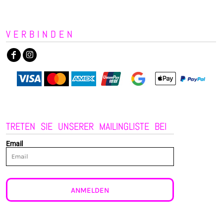
VERBINDEN
TRETEN SIE UNSERER MAILINGLISTE BEI
Email
ANMELDEN