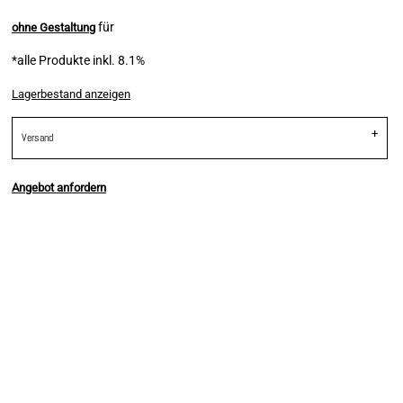
für
ohne Gestaltung
*
alle Produkte inkl. 8.1%
Lagerbestand anzeigen
Versand
Angebot anfordern