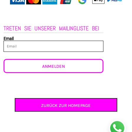
TRETEN SIE UNSERER MAILINGLISTE BEI
Email
ANMELDEN
ZURÜCK ZUR HOMEPAGE