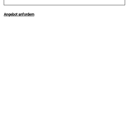
Angebot anfordern