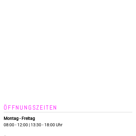
ÖFFNUNGSZEITEN
Montag - Freitag
08:00 - 12:00 | 13:30 - 18:00 Uhr