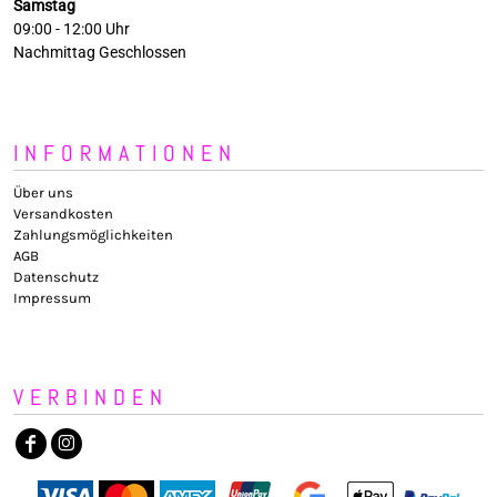
Samstag
09:00 - 12:00 Uhr
Nachmittag Geschlossen
INFORMATIONEN
Über uns
Versandkosten
Zahlungsmöglichkeiten
AGB
Datenschutz
Impressum
VERBINDEN