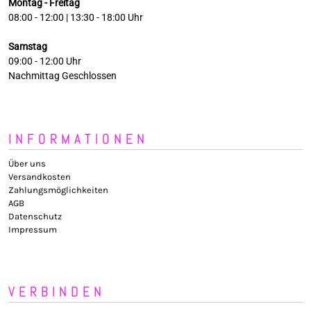
Montag - Freitag
08:00 - 12:00 | 13:30 - 18:00 Uhr
Samstag
09:00 - 12:00 Uhr
Nachmittag Geschlossen
INFORMATIONEN
Über uns
Versandkosten
Zahlungsmöglichkeiten
AGB
Datenschutz
Impressum
VERBINDEN