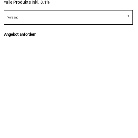
*
alle Produkte inkl. 8.1%
Versand
Angebot anfordern