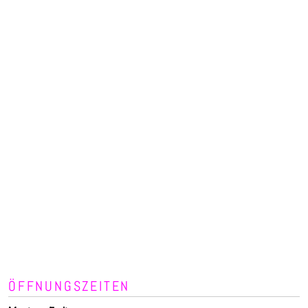
ÖFFNUNGSZEITEN