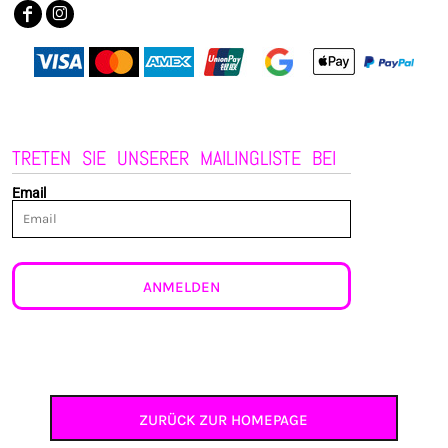
TRETEN SIE UNSERER MAILINGLISTE BEI
Email
ANMELDEN
ZURÜCK ZUR HOMEPAGE