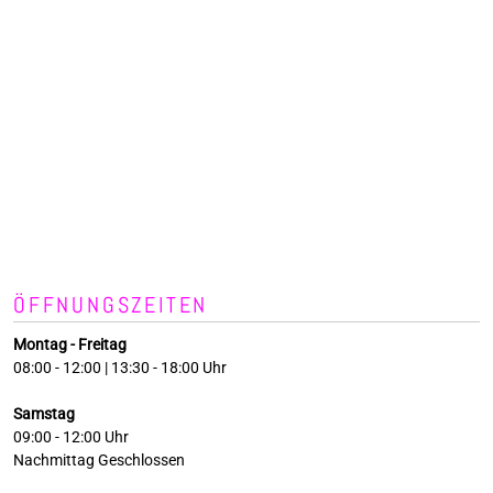
ÖFFNUNGSZEITEN
Montag - Freitag
08:00 - 12:00 | 13:30 - 18:00 Uhr
Samstag
09:00 - 12:00 Uhr
Nachmittag Geschlossen