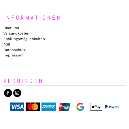
INFORMATIONEN
Über uns
Versandkosten
Zahlungsmöglichkeiten
AGB
Datenschutz
Impressum
VERBINDEN