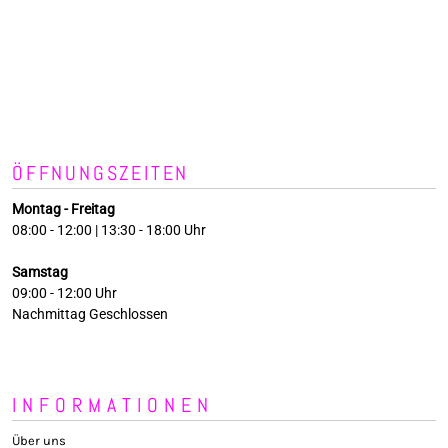
ÖFFNUNGSZEITEN
Montag - Freitag
08:00 - 12:00 | 13:30 - 18:00 Uhr
Samstag
09:00 - 12:00 Uhr
Nachmittag Geschlossen
INFORMATIONEN
Über uns