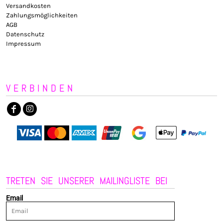
Versandkosten
Zahlungsmöglichkeiten
AGB
Datenschutz
Impressum
VERBINDEN
TRETEN SIE UNSERER MAILINGLISTE BEI
Email