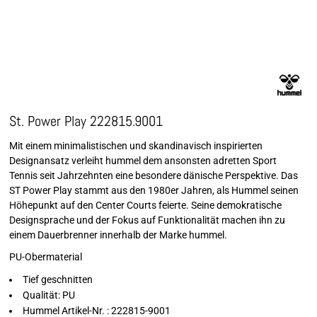
St. Power Play 222815.9001
Mit einem minimalistischen und skandinavisch inspirierten
Designansatz verleiht hummel dem ansonsten adretten Sport
Tennis seit Jahrzehnten eine besondere dänische Perspektive. Das
ST Power Play stammt aus den 1980er Jahren, als Hummel seinen
Höhepunkt auf den Center Courts feierte. Seine demokratische
Designsprache und der Fokus auf Funktionalität machen ihn zu
einem Dauerbrenner innerhalb der Marke hummel.
PU-Obermaterial
Tief geschnitten
Qualität: PU
Hummel Artikel-Nr. : 222815-9001