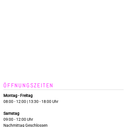
ÖFFNUNGSZEITEN
Montag - Freitag
08:00 - 12:00 | 13:30 - 18:00 Uhr
Samstag
09:00 - 12:00 Uhr
Nachmittag Geschlossen