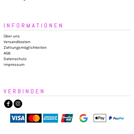
INFORMATIONEN
Über uns
Versandkosten
Zahlungsmöglichkeiten
AGB
Datenschutz
Impressum
VERBINDEN