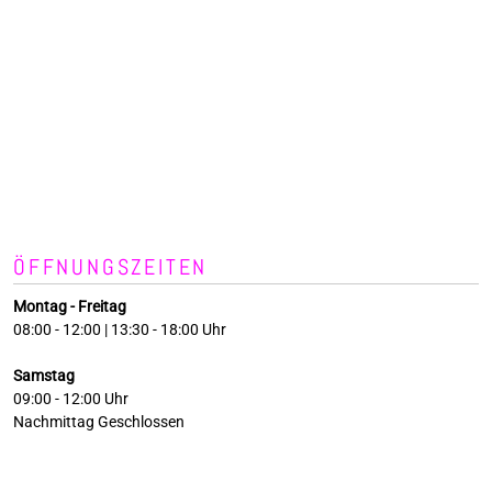
ÖFFNUNGSZEITEN
Montag - Freitag
08:00 - 12:00 | 13:30 - 18:00 Uhr
Samstag
09:00 - 12:00 Uhr
Nachmittag Geschlossen