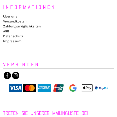
INFORMATIONEN
Über uns
Versandkosten
Zahlungsmöglichkeiten
AGB
Datenschutz
Impressum
VERBINDEN
TRETEN SIE UNSERER MAILINGLISTE BEI