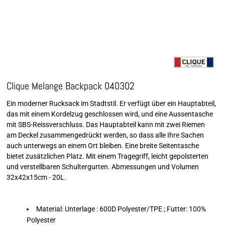
Clique Melange Backpack 040302
Ein moderner Rucksack im Stadtstil. Er verfügt über ein Hauptabteil,
das mit einem Kordelzug geschlossen wird, und eine Aussentasche
mit SBS-Reissverschluss. Das Hauptabteil kann mit zwei Riemen
am Deckel zusammengedrückt werden, so dass alle Ihre Sachen
auch unterwegs an einem Ort bleiben. Eine breite Seitentasche
bietet zusätzlichen Platz. Mit einem Tragegriff, leicht gepolsterten
und verstellbaren Schultergurten. Abmessungen und Volumen
32x42x15cm - 20L.
Material: Unterlage : 600D Polyester/TPE ; Futter: 100%
Polyester