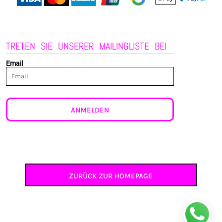
TRETEN SIE UNSERER MAILINGLISTE BEI
Email
ANMELDEN
ZURÜCK ZUR HOMEPAGE