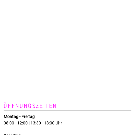
ÖFFNUNGSZEITEN
Montag - Freitag
08:00 - 12:00 | 13:30 - 18:00 Uhr