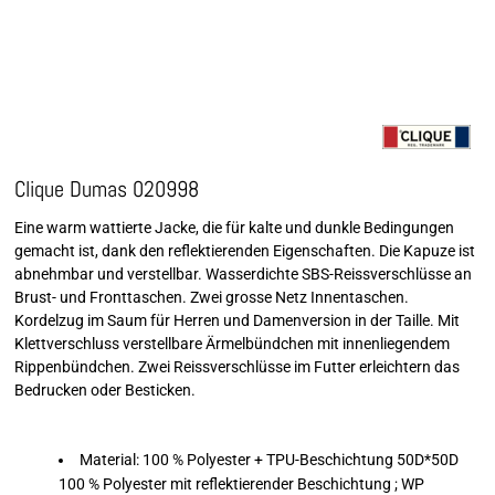
Clique Dumas 020998
Eine warm wattierte Jacke, die für kalte und dunkle Bedingungen
gemacht ist, dank den reflektierenden Eigenschaften. Die Kapuze ist
abnehmbar und verstellbar. Wasserdichte SBS-Reissverschlüsse an
Brust- und Fronttaschen. Zwei grosse Netz Innentaschen.
Kordelzug im Saum für Herren und Damenversion in der Taille. Mit
Klettverschluss verstellbare Ärmelbündchen mit innenliegendem
Rippenbündchen. Zwei Reissverschlüsse im Futter erleichtern das
Bedrucken oder Besticken.
Material: 100 % Polyester + TPU-Beschichtung 50D*50D
100 % Polyester mit reflektierender Beschichtung ; WP