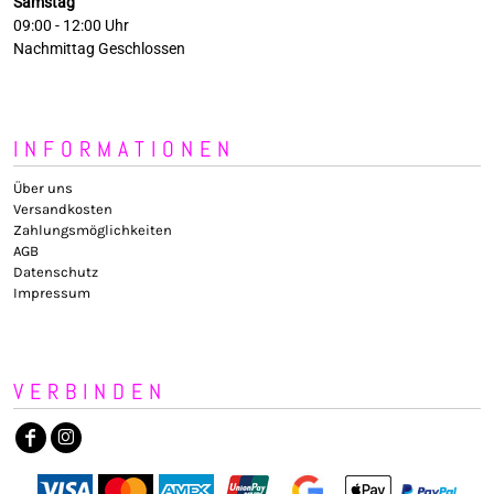
Samstag
09:00 - 12:00 Uhr
Nachmittag Geschlossen
INFORMATIONEN
Über uns
Versandkosten
Zahlungsmöglichkeiten
AGB
Datenschutz
Impressum
VERBINDEN