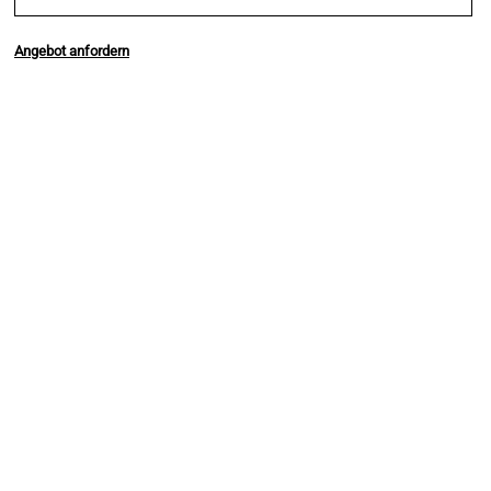
Angebot anfordern