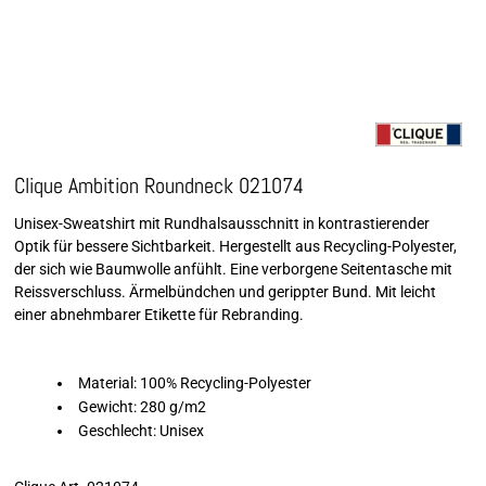
Clique Ambition Roundneck 021074
Unisex-Sweatshirt mit Rundhalsausschnitt in kontrastierender
Optik für bessere Sichtbarkeit. Hergestellt aus Recycling-Polyester,
der sich wie Baumwolle anfühlt. Eine verborgene Seitentasche mit
Reissverschluss. Ärmelbündchen und gerippter Bund. Mit leicht
einer abnehmbarer Etikette für Rebranding.
Material: 100% Recycling-Polyester
Gewicht: 280 g/m2
Geschlecht: Unisex