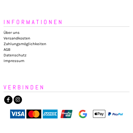
INFORMATIONEN
Über uns
Versandkosten
Zahlungsmöglichkeiten
AGB
Datenschutz
Impressum
VERBINDEN