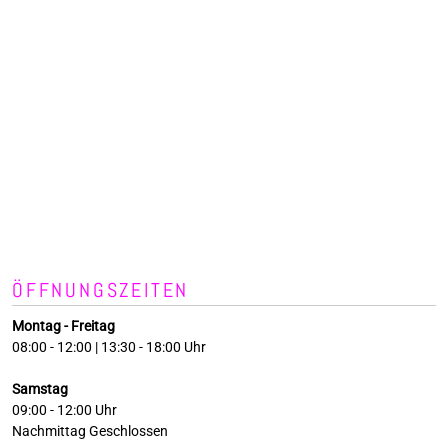
ÖFFNUNGSZEITEN
Montag - Freitag
08:00 - 12:00 | 13:30 - 18:00 Uhr
Samstag
09:00 - 12:00 Uhr
Nachmittag Geschlossen