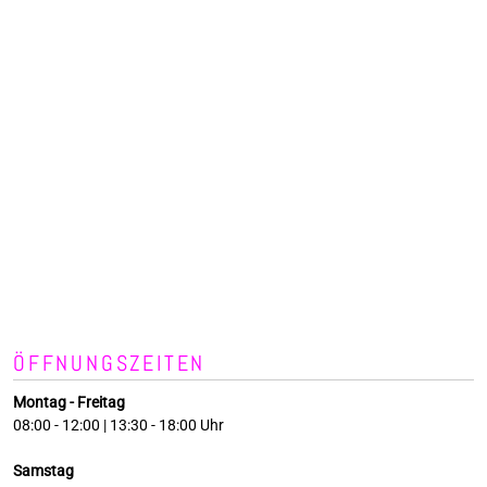
ÖFFNUNGSZEITEN
Montag - Freitag
08:00 - 12:00 | 13:30 - 18:00 Uhr
Samstag