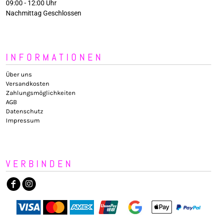
09:00 - 12:00 Uhr
Nachmittag Geschlossen
INFORMATIONEN
Über uns
Versandkosten
Zahlungsmöglichkeiten
AGB
Datenschutz
Impressum
VERBINDEN