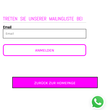
TRETEN SIE UNSERER MAILINGLISTE BEI
Email
ANMELDEN
ZURÜCK ZUR HOMEPAGE