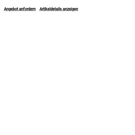
Angebot anfordern
Artikeldetails anzeigen