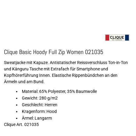
Clique Basic Hoody Full Zip Women 021035
Sweatjacke mit Kapuze. Antistatischer Reissverschluss Ton-in-Ton
und Känguru Tasche mit Extrafach für Smartphone und
Kopfhörerführung Innen. Elastische Rippenbündchen an den
Ärmeln und am Bund.
Material: 65% Polyester, 35% Baumwolle
Gewicht: 280 g/m2
Geschlecht: Herren
Kragenform: Hood
Ärmel: Langarm
Clique Art. 021035