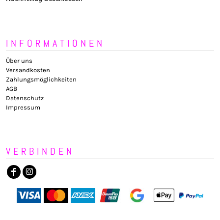
INFORMATIONEN
Über uns
Versandkosten
Zahlungsmöglichkeiten
AGB
Datenschutz
Impressum
VERBINDEN