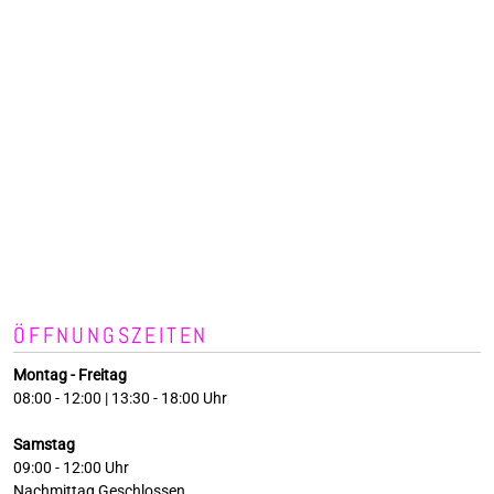
ÖFFNUNGSZEITEN
Montag - Freitag
08:00 - 12:00 | 13:30 - 18:00 Uhr
Samstag
09:00 - 12:00 Uhr
Nachmittag Geschlossen