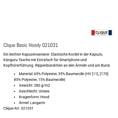
Clique Basic Hoody 021031
Ein leichter Kapuzensweater. Elastische Kordel in der Kapuze,
Känguru Tasche mit Extrafach für Smartphone und
Kopfhörerführung. Rippenbündchen an den Ärmeln und am Bund.
Material: 65% Polyester, 35% Baumwolle (HV [11], [170]:
85% Polyester, 15% Baumwolle)
Gewicht: 280 g/m2
Geschlecht: Unisex
Kragenform: Hood
Ärmel: Langarm
Clique Art. 021031