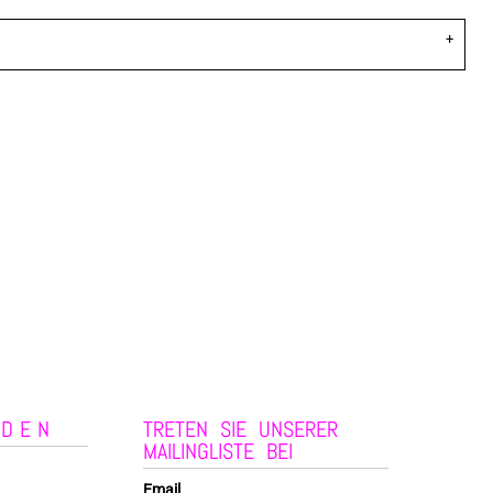
NDEN
TRETEN SIE UNSERER
MAILINGLISTE BEI
Email