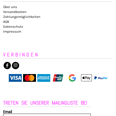
Über uns
Versandkosten
Zahlungsmöglichkeiten
AGB
Datenschutz
Impressum
VERBINDEN
TRETEN SIE UNSERER MAILINGLISTE BEI
Email