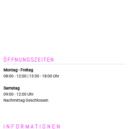
ÖFFNUNGSZEITEN
Montag - Freitag
08:00 - 12:00 | 13:30 - 18:00 Uhr
Samstag
09:00 - 12:00 Uhr
Nachmittag Geschlossen
INFORMATIONEN