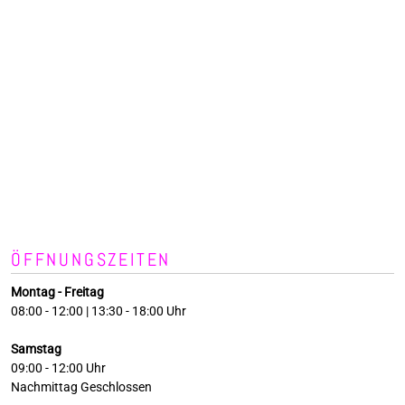
ÖFFNUNGSZEITEN
Montag - Freitag
08:00 - 12:00 | 13:30 - 18:00 Uhr
Samstag
09:00 - 12:00 Uhr
Nachmittag Geschlossen