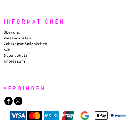
INFORMATIONEN
Über uns
Versandkosten
Zahlungsmöglichkeiten
AGB
Datenschutz
Impressum
VERBINDEN