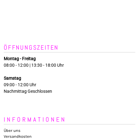
ÖFFNUNGSZEITEN
Montag - Freitag
08:00 - 12:00 | 13:30 - 18:00 Uhr
Samstag
09:00 - 12:00 Uhr
Nachmittag Geschlossen
INFORMATIONEN
Über uns
Versandkosten