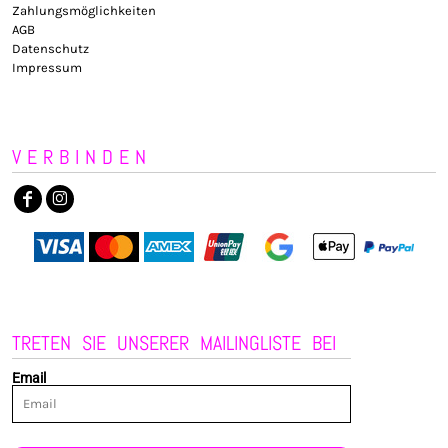
Zahlungsmöglichkeiten
AGB
Datenschutz
Impressum
VERBINDEN
TRETEN SIE UNSERER MAILINGLISTE BEI
Email