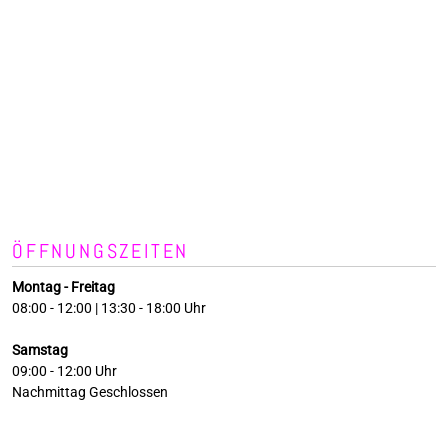
ÖFFNUNGSZEITEN
Montag - Freitag
08:00 - 12:00 | 13:30 - 18:00 Uhr
Samstag
09:00 - 12:00 Uhr
Nachmittag Geschlossen