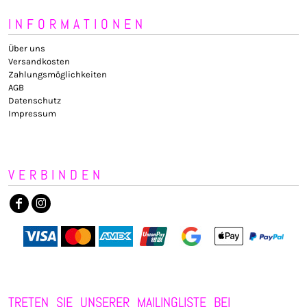
INFORMATIONEN
Über uns
Versandkosten
Zahlungsmöglichkeiten
AGB
Datenschutz
Impressum
VERBINDEN
TRETEN SIE UNSERER MAILINGLISTE BEI