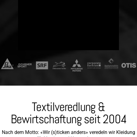
Textilveredlung &
Bewirtschaftung seit 2004
Nach dem Motto: «Wir (s)ticken anders» veredeln wir Kleidung