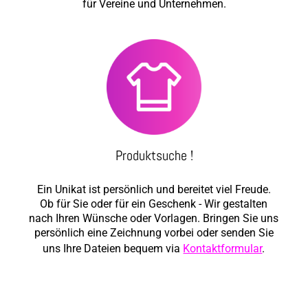
für Vereine und Unternehmen.
Produktsuche !
Ein Unikat ist persönlich und bereitet viel Freude.
Ob für Sie oder für ein Geschenk - Wir gestalten
nach Ihren Wünsche oder Vorlagen. Bringen Sie uns
persönlich eine Zeichnung vorbei oder senden Sie
uns Ihre Dateien bequem via
Kontaktformular
.