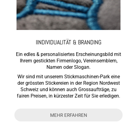
IINDIVIDUALITÄT & BRANDING
Ein edles & personalisiertes Erscheinungsbild mit
Ihrem gestickten Firmenlogo, Vereinsemblem,
Namen oder Slogan.
Wir sind mit unserem Stickmaschinen-Park eine
der grössten Stickereien in der Region Nordwest
Schweiz und können auch Grossaufträge, zu
fairen Preisen, in kürzester Zeit für Sie erledigen.
MEHR ERFAHREN