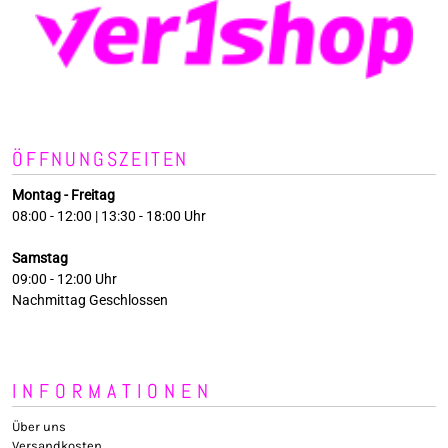
ÖFFNUNGSZEITEN
Montag - Freitag
08:00 - 12:00 | 13:30 - 18:00 Uhr
Samstag
09:00 - 12:00 Uhr
Nachmittag Geschlossen
INFORMATIONEN
Über uns
Versandkosten