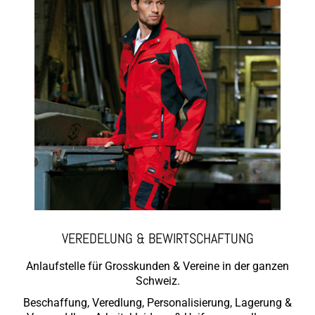
VEREDELUNG & BEWIRTSCHAFTUNG
Anlaufstelle für Grosskunden & Vereine in der ganzen
Schweiz.
Beschaffung, Veredlung, Personalisierung, Lagerung &