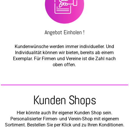
Angebot Einholen !
Kundenwünsche werden immer individueller. Und
Individualität können wir bieten, bereits ab einem
Exemplar. Für Firmen und Vereine ist die Zahl nach
oben offen.
Kunden Shops
Hier könnte auch Ihr eigener Kunden Shop sein.
Personalisierter Firmen- und Verein-Shop mit eigenem
Sortiment. Bestellen Sie per Klick und zu Ihren Konditionen.