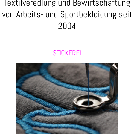
Textilveredlung und Bewirtschaftung
von Arbeits- und Sportbekleidung seit
2004
STICKEREI