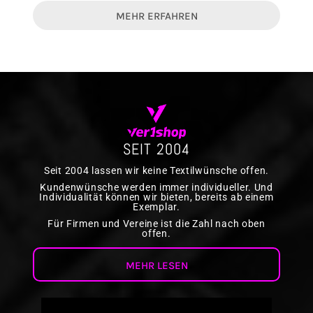
MEHR ERFAHREN
SEIT 2004
Seit 2004 lassen wir keine Textilwünsche offen.
Kundenwünsche werden immer individueller. Und
Individualität können wir bieten, bereits ab einem
Exemplar.
Für Firmen und Vereine ist die Zahl nach oben
offen.
MEHR LESEN