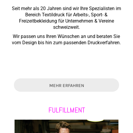
Seit mehr als 20 Jahren sind wir Ihre Spezialisten im
Bereich Textildruck für Arbeits-, Sport- &
Freizeitbekleidung für Unternehmen & Vereine
schweizweit.
Wir passen uns Ihren Wünschen an und beraten Sie
vom Design bis hin zum passenden Druckverfahren.
MEHR ERFAHREN
FULFILLMENT