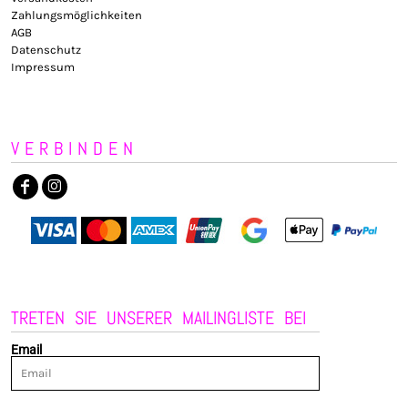
Zahlungsmöglichkeiten
AGB
Datenschutz
Impressum
VERBINDEN
TRETEN SIE UNSERER MAILINGLISTE BEI
Email