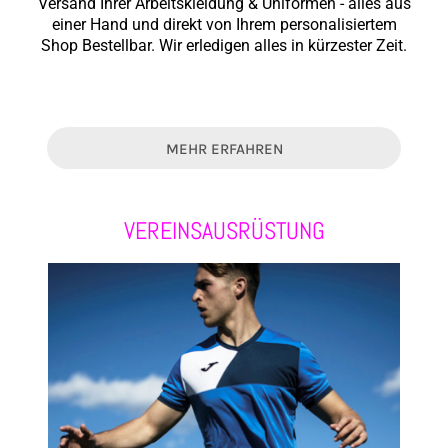
Versand Ihrer Arbeitskleidung & Uniformen - alles aus
einer Hand und direkt von Ihrem personalisiertem
Shop Bestellbar. Wir erledigen alles in kürzester Zeit.
MEHR ERFAHREN
VEREINSAUSRÜSTUNG