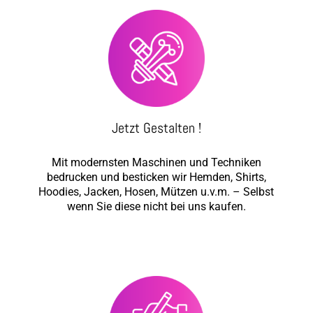
Jetzt Gestalten !
Mit modernsten Maschinen und Techniken
bedrucken und besticken wir Hemden, Shirts,
Hoodies, Jacken, Hosen, Mützen u.v.m. – Selbst
wenn Sie diese nicht bei uns kaufen.