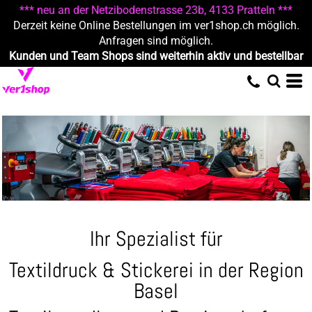
*** neu an der Netzibodenstrasse 23b, 4133 Pratteln ***
Derzeit keine Online Bestellungen im ver1shop.ch möglich.
Anfragen sind möglich.
Kunden und Team Shops sind weiterhin aktiv und bestellbar
Ihr Spezialist für
Textildruck & Stickerei in der Region
Basel