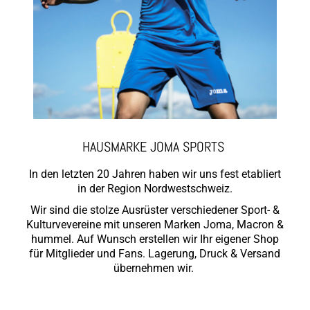
HAUSMARKE JOMA SPORTS
In den letzten 20 Jahren haben wir uns fest etabliert
in der Region Nordwestschweiz.
Wir sind die stolze Ausrüster verschiedener Sport- &
Kulturvevereine mit unseren Marken Joma, Macron &
hummel. Auf Wunsch erstellen wir Ihr eigener Shop
für Mitglieder und Fans. Lagerung, Druck & Versand
übernehmen wir.